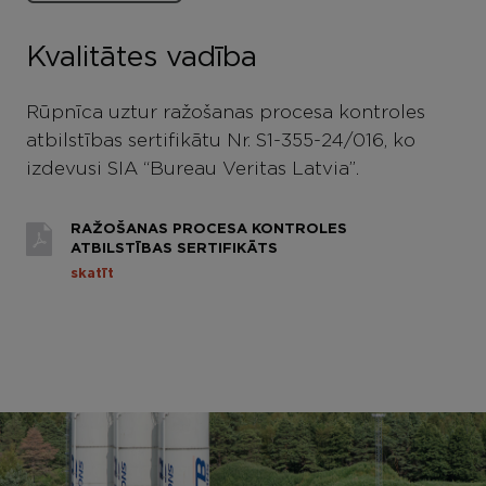
Kvalitātes vadība
Rūpnīca uztur ražošanas procesa kontroles
atbilstības sertifikātu Nr. S1-355-24/016, ko
izdevusi SIA “Bureau Veritas Latvia”.
RAŽOŠANAS PROCESA KONTROLES
ATBILSTĪBAS SERTIFIKĀTS
skatīt